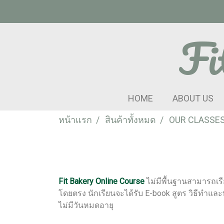
Fi
HOME
ABOUT US
หน้าแรก
สินค้าทั้งหมด
OUR CLASSE
Fit Bakery Online Course
ไม่มีพื้นฐานสามารถเรี
โดยตรง นักเรียนจะได้รับ E-book สูตร วิธีทำแ
ไม่มีวันหมดอายุ