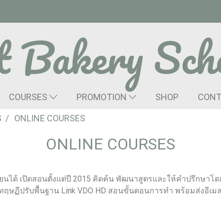
t Bakery Sch
COURSES
PROMOTION
SHOP
CONT
S
ONLINE COURSES
ONLINE COURSES
ยนได้ เปิดสอนตั้งแต่ปี 2015 คิดค้น พัฒนาสูตรและให้คำปรึกษาโ
ละทฤษฏีปรับพื้นฐาน Link VDO HD สอนขั้นตอนการทำ พร้อมส่งอีเ