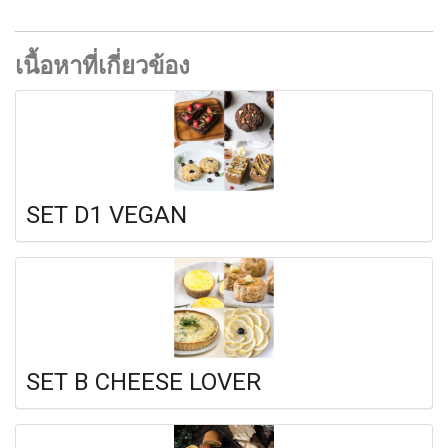
เนื้อหาที่เกี่ยวข้อง
SET D1 VEGAN
SET B CHEESE LOVER