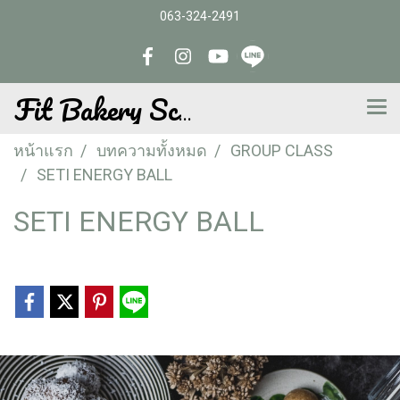
063-324-2491
Fit Bakery School
หน้าแรก
บทความทั้งหมด
GROUP CLASS
SETI ENERGY BALL
SETI ENERGY BALL