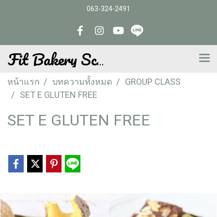
063-324-2491
Fit Bakery School
หน้าแรก
บทความทั้งหมด
GROUP CLASS
SET E GLUTEN FREE
SET E GLUTEN FREE