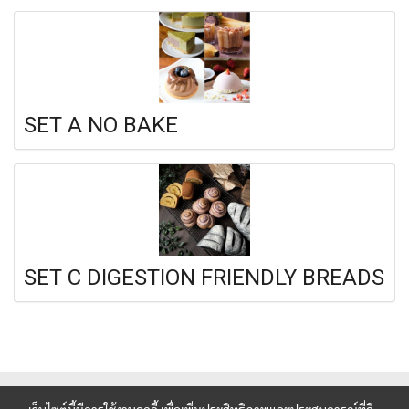
SET A NO BAKE
SET C DIGESTION FRIENDLY BREADS