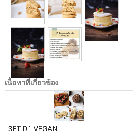
เนื้อหาที่เกี่ยวข้อง
SET D1 VEGAN