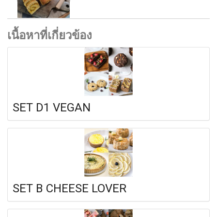
เนื้อหาที่เกี่ยวข้อง
SET D1 VEGAN
SET B CHEESE LOVER