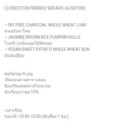
C) DIGESTION FRIENDLY BREADS (4,200THB)
– FAT-FREE CHARCOAL WHOLE WHEAT LOAF
ขนมปังชาโคล
– JASMINE BROWN RICE PUMPKIN ROLLS
โรลข้าวกล้องงอกไส้ฟักทอง
– VEGAN SWEET POTATO WHOLE WHEAT BUN
บันมันญี่ปุ่น
คอร์สกลุ่ม 4 เมนู
เปิดสอนตามตารางสอน
ห้องเรียนต่อคลาสไม่ปะปน
นักเรียนเก่าลด 10%
เวลาเรียน
รอบเช้า 10.00-15.00 (พักเที่ยง 1 ชม.)