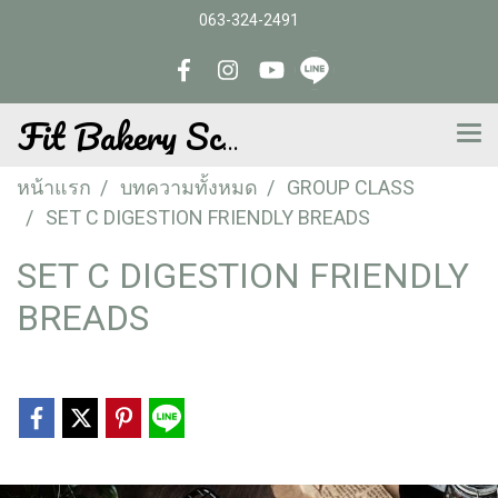
063-324-2491
Fit Bakery School
หน้าแรก
บทความทั้งหมด
GROUP CLASS
SET C DIGESTION FRIENDLY BREADS
SET C DIGESTION FRIENDLY
BREADS