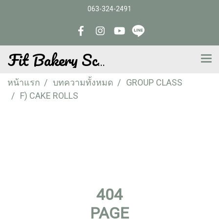
063-324-2491
Fit Bakery School
หน้าแรก
บทความทั้งหมด
GROUP CLASS
F) CAKE ROLLS
404
PAGE