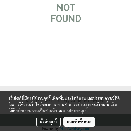
NOT
FOUND
เว็บไซต์นี้มีการใช้งานคุกกี้ เพื่อเพิ่มประสิทธิภาพและประสบการณ์ที่ดี
© 2015-2026 Fit Bakery. All rights reserved.
ในการใช้งานเว็บไซต์ของท่าน ท่านสามารถอ่านรายละเอียดเพิ่มเติม
ได้ที่
นโยบายความเป็นส่วนตัว
และ
นโยบายคุกกี้
ตั้งค่าคุกกี้
ยอมรับทั้งหมด
Powered by
MakeWebEasy.com