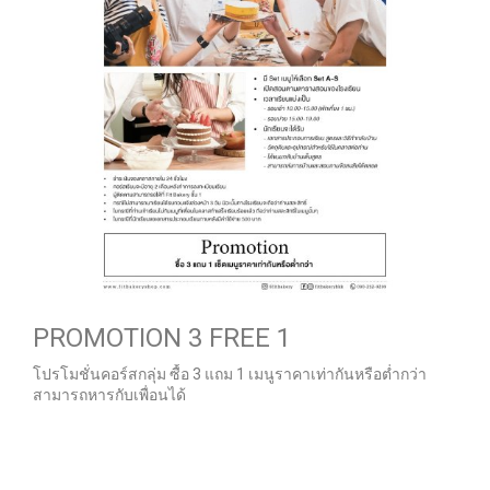
PROMOTION 3 FREE 1
โปรโมชั่นคอร์สกลุ่ม ซื้อ 3 แถม 1 เมนูราคาเท่ากันหรือต่ำกว่า
สามารถหารกับเพื่อนได้