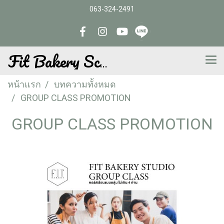
063-324-2491
Fit Bakery School
หน้าแรก
บทความทั้งหมด
GROUP CLASS PROMOTION
GROUP CLASS PROMOTION