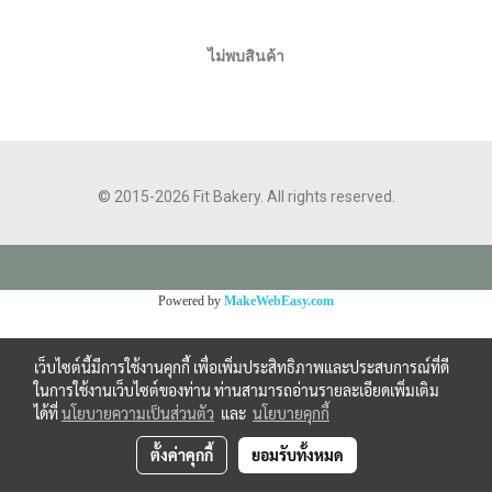
ไม่พบสินค้า
© 2015-2026 Fit Bakery. All rights reserved.
Powered by
MakeWebEasy.com
เว็บไซต์นี้มีการใช้งานคุกกี้ เพื่อเพิ่มประสิทธิภาพและประสบการณ์ที่ดี
ในการใช้งานเว็บไซต์ของท่าน ท่านสามารถอ่านรายละเอียดเพิ่มเติม
ได้ที่
นโยบายความเป็นส่วนตัว
และ
นโยบายคุกกี้
ตั้งค่าคุกกี้
ยอมรับทั้งหมด