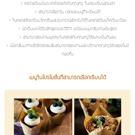
> คอร์สเรียนไพรเวทตัวต่อตัวกับคุณครู ในห้องเรียนส่วนตัว
> สามารถเลือกวัน เวลาและเมนูที่จะเรียนได้
> ในคลาสจัดเตรียมวัตถุดิบและอุปกรณ์สำหรับใช้ในคลาสเรียนให้เรียบร้อย
> นักเรียนจะได้รับชีทสูตรและวิธีทำ พร้อมขนมกลับบ้านเต็มสูตร
> สามารถสอบถามพูดคุยในคลาสกับคุณครูได้อย่างเป็นกันเอง
> เมื่อกลับมาทำแล้วติดขัดสงสัยสามารถสอบถามและปรึกษาคุณครูได้ตลอดไม่มี
ทอดทิ้ง
เมนูในโปรโมชั่นที่สามารถเลือกเรียนได้