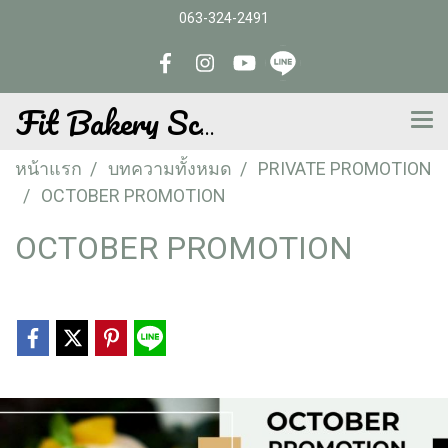
063-324-2491
Fit Bakery School
หน้าแรก
บทความทั้งหมด
PRIVATE PROMOTION
OCTOBER PROMOTION
OCTOBER PROMOTION