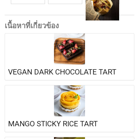
เนื้อหาที่เกี่ยวข้อง
VEGAN DARK CHOCOLATE TART
MANGO STICKY RICE TART