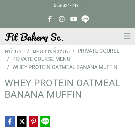
063-324-2491
Fit Bakery School
หน้าแรก
บทความทั้งหมด
PRIVATE COURSE
PRIVATE COURSE MENU
WHEY PROTEIN OATMEAL BANANA MUFFIN
WHEY PROTEIN OATMEAL
BANANA MUFFIN