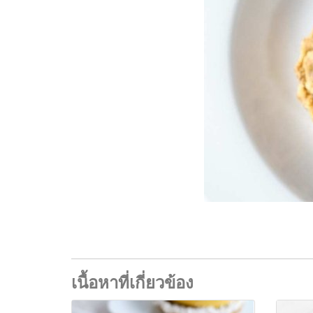
เนื้อหาที่เกี่ยวข้อง