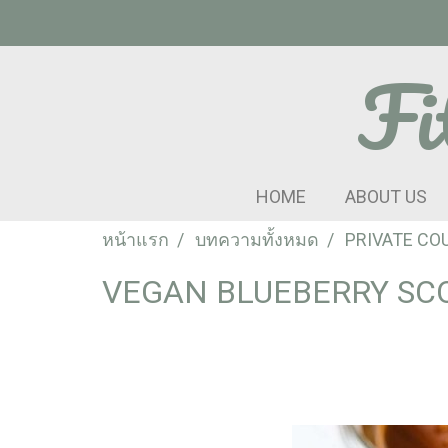
Fi
HOME
ABOUT US
หน้าแรก
บทความทั้งหมด
PRIVATE CO
VEGAN BLUEBERRY SC