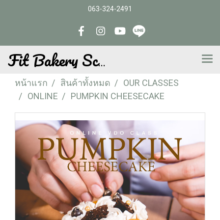
063-324-2491
Fit Bakery School
หน้าแรก
สินค้าทั้งหมด
OUR CLASSES
ONLINE
PUMPKIN CHEESECAKE