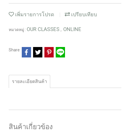
เพิ่มรายการโปรด
เปรียบเทียบ
OUR CLASSES
ONLINE
หมวดหมู่ :
,
Share
รายละเอียดสินค้า
สินค้าเกี่ยวข้อง