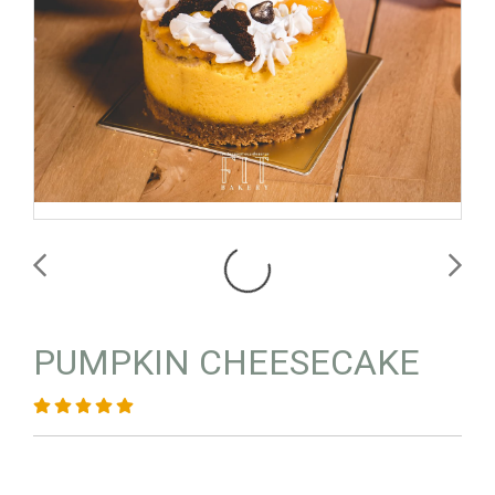
PUMPKIN CHEESECAKE