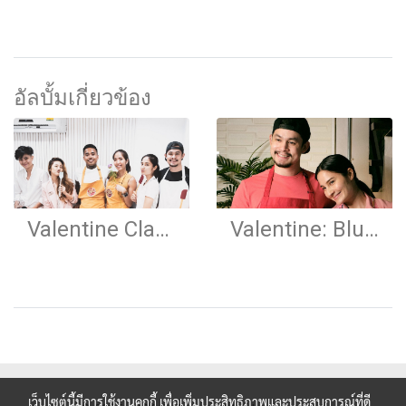
อัลบั้มเกี่ยวข้อง
Valentine Class
Valentine: Blushing Strawberry Cake
เว็บไซต์นี้มีการใช้งานคุกกี้ เพื่อเพิ่มประสิทธิภาพและประสบการณ์ที่ดี