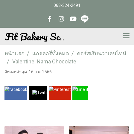
063-324-2491
Fit Bakery School
หน้าแรก
แกลลอรี่ทั้งหมด
คอร์สเรียนวาเลนไทน์
Valentine: Nama Chocolate
อัพเดทล่าสุด: 16 ก.พ. 2566