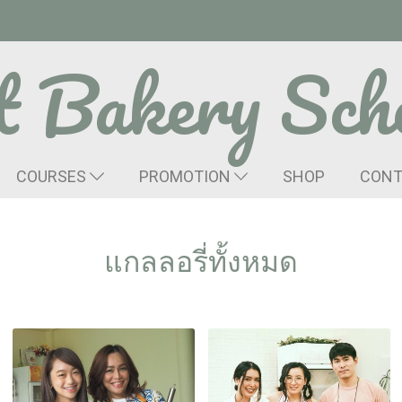
t Bakery Sch
COURSES
PROMOTION
SHOP
CONT
แกลลอรี่ทั้งหมด