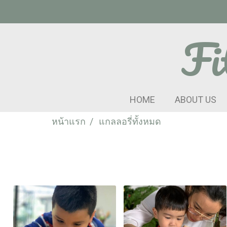
Fi
HOME
ABOUT US
หน้าแรก
แกลลอรี่ทั้งหมด